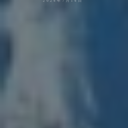
2024年7月14日