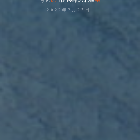
2022年2月27日